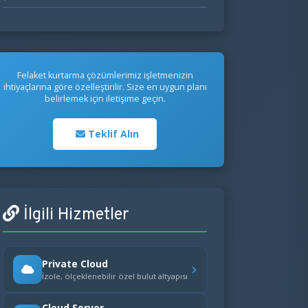
Felaket kurtarma çözümlerimiz işletmenizin
ihtiyaçlarına göre özelleştirilir. Size en uygun planı
belirlemek için iletişime geçin.
Teklif Alın
İlgili Hizmetler
Private Cloud
İzole, ölçeklenebilir özel bulut altyapısı
Cloud Server