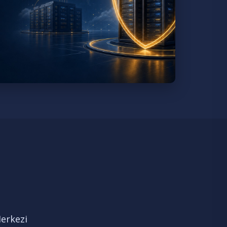
erkezi