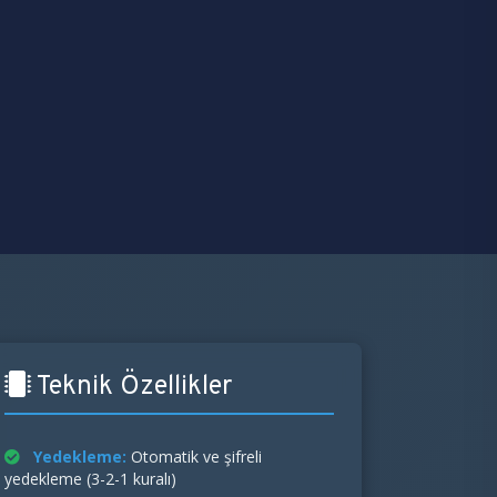
Teknik Özellikler
Yedekleme:
Otomatik ve şifreli
yedekleme (3-2-1 kuralı)