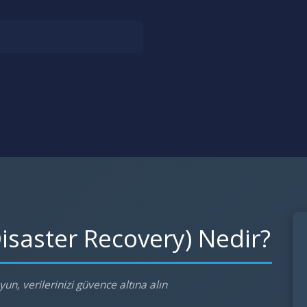
isaster Recovery) Nedir?
n, verilerinizi güvence altına alın